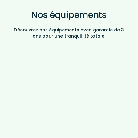
Nos équipements
Découvrez nos équipements avec garantie de 3
ans pour une tranquillité totale.