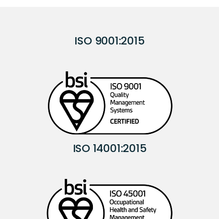
ISO 9001:2015
ISO 14001:2015