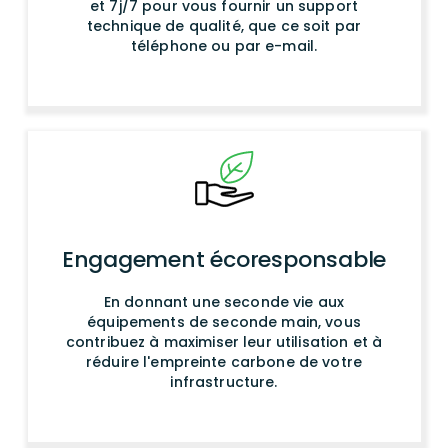
et 7j/7 pour vous fournir un support
technique de qualité, que ce soit par
téléphone ou par e-mail.
Engagement écoresponsable
En donnant une seconde vie aux
équipements de seconde main, vous
contribuez à maximiser leur utilisation et à
réduire l'empreinte carbone de votre
infrastructure.