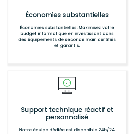
Économies substantielles
Économies substantielles: Maximisez votre
budget informatique en investissant dans
des équipements de seconde main certifiés
et garantis.
Support technique réactif et
personnalisé
Notre équipe dédiée est disponible 24h/24