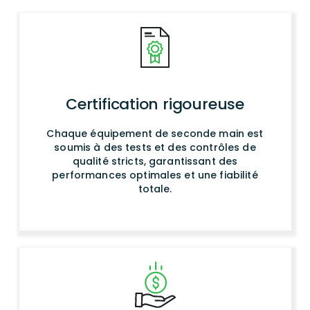
Certification rigoureuse
Chaque équipement de seconde main est
soumis à des tests et des contrôles de
qualité stricts, garantissant des
performances optimales et une fiabilité
totale.