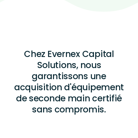
Chez Evernex Capital
Solutions, nous
garantissons une
acquisition d'équipement
de seconde main certifié
sans compromis.