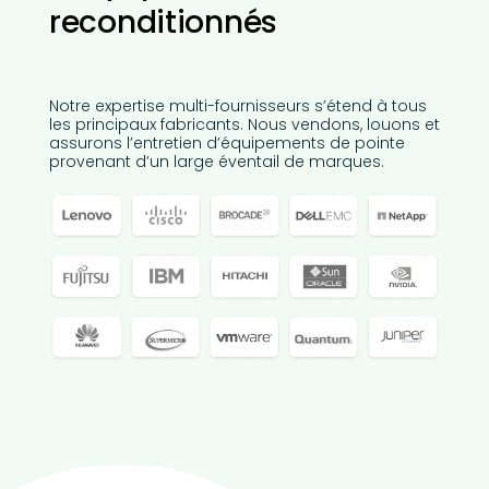
reconditionnés
Notre expertise multi-fournisseurs s’étend à tous
les principaux fabricants. Nous vendons, louons et
assurons l’entretien d’équipements de pointe
provenant d’un large éventail de marques.