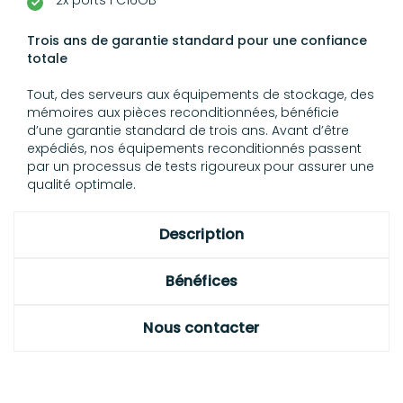
Trois ans de garantie standard pour une confiance
totale
Tout, des serveurs aux équipements de stockage, des
mémoires aux pièces reconditionnées, bénéficie
d’une garantie standard de trois ans. Avant d’être
expédiés, nos équipements reconditionnés passent
par un processus de tests rigoureux pour assurer une
qualité optimale.
Description
Bénéfices
Nous contacter