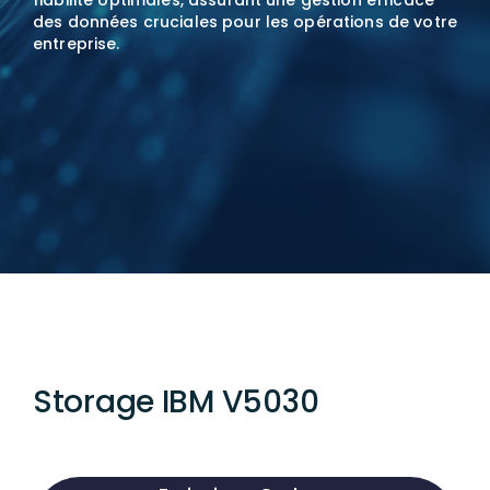
fiabilité optimales, assurant une gestion efficace
des données cruciales pour les opérations de votre
entreprise.
Storage IBM V5030