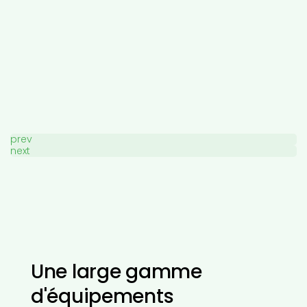
prev
next
Une large gamme
d'équipements