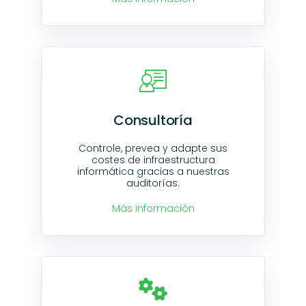
Consultoría
Controle, prevea y adapte sus
costes de infraestructura
informática gracias a nuestras
auditorías.
Más información