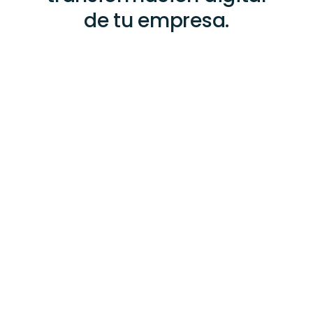
de tu empresa.