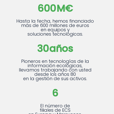
600
M€
Hasta la fecha, hemos financiado
más de 600 millones de euros
en equipos y
soluciones tecnológicas.
30
años
Pioneros en tecnologías de la
información ecológicas,
llevamos trabajando con usted
desde los años 80
en la gestión de sus activos.
6
El número de
filiales de ECS