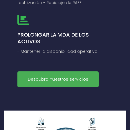
reutilización
- Reciclaje de RAEE
PROLONGAR LA VIDA DE LOS
ACTIVOS
- Mantener la disponibilidad operativa
Descubra nuestros servicios