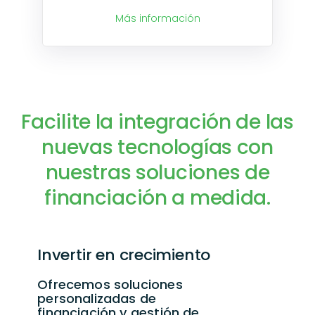
Más información
Facilite la integración de las
nuevas tecnologías con
nuestras soluciones de
financiación a medida.
Invertir en crecimiento
Ofrecemos soluciones
personalizadas de
financiación y gestión de