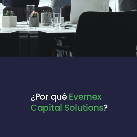
¿Por qué
Evernex
Capital Solutions
?