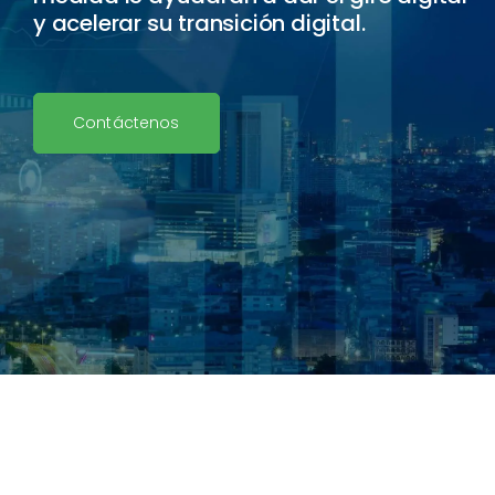
y acelerar su transición digital.
Contáctenos