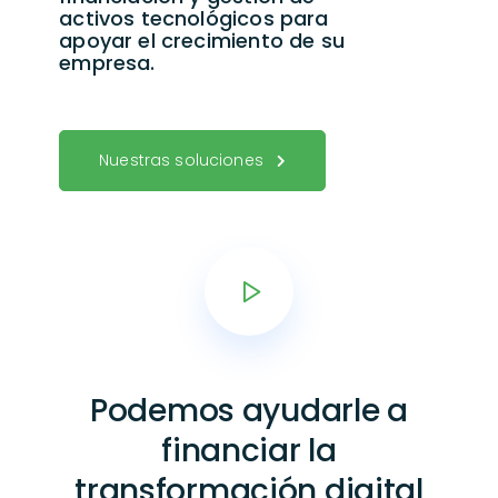
activos tecnológicos para
apoyar el crecimiento de su
empresa.
Nuestras soluciones
Podemos ayudarle a
financiar
la
transformación digital