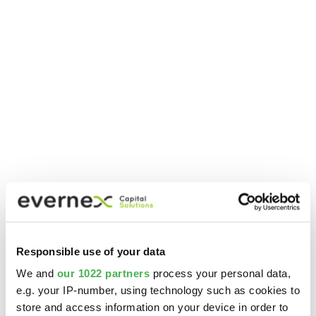
Responsible use of your data
We and
our 1022 partners
process your personal data,
e.g. your IP-number, using technology such as cookies to
store and access information on your device in order to