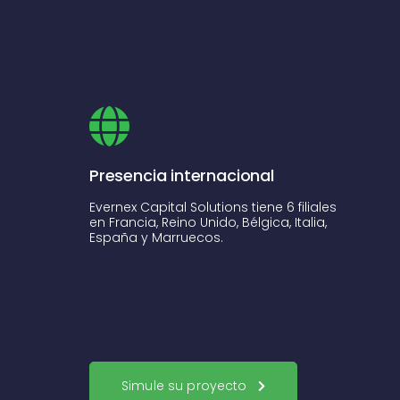
Presencia internacional
Evernex Capital Solutions tiene 6 filiales
en Francia, Reino Unido, Bélgica, Italia,
España y Marruecos.
Simule su proyecto