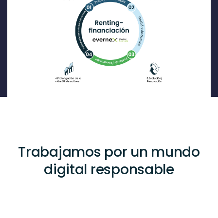
Trabajamos por un mundo
digital responsable