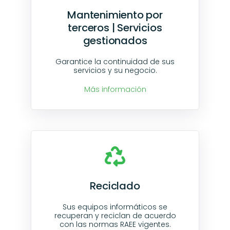
Mantenimiento por
terceros | Servicios
gestionados
Garantice la continuidad de sus
servicios y su negocio.
Más información
Reciclado
Sus equipos informáticos se
recuperan y reciclan de acuerdo
con las normas RAEE vigentes.