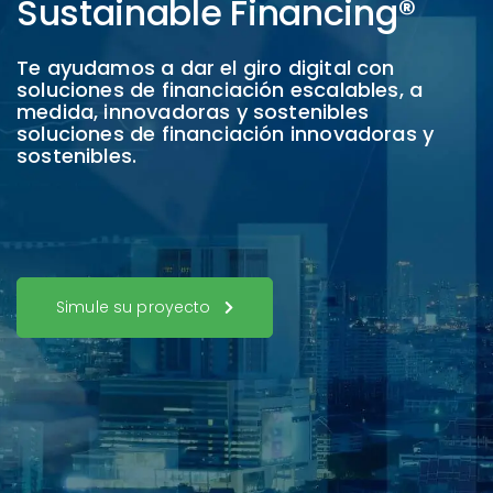
Sustainable Financing®
Te ayudamos a dar el giro digital con
soluciones de financiación escalables, a
medida, innovadoras y sostenibles
soluciones de financiación innovadoras y
sostenibles.
Simule su proyecto