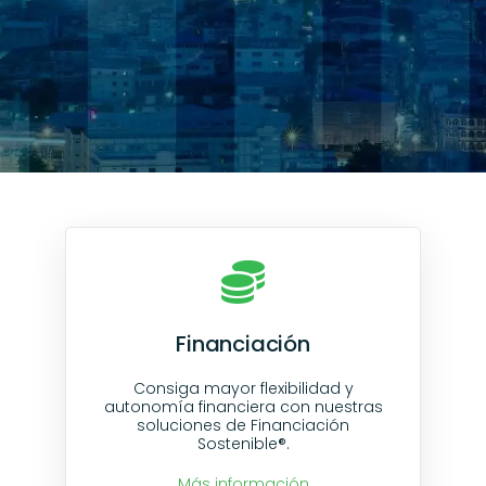
Financiación
Consiga mayor flexibilidad y
autonomía financiera con nuestras
soluciones de Financiación
Sostenible®.
Más información