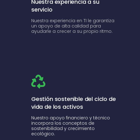
Nuestra experiencia a su
servicio
Nuestra experiencia en TI le garantiza
un apoyo de alta calidad para
ayudarle a crecer a su propio ritmo.
Gestión sostenible del ciclo de
vida de los activos
Nuestro apoyo financiero y técnico
incorpora los conceptos de
sostenibilidad y crecimiento
ecológico.