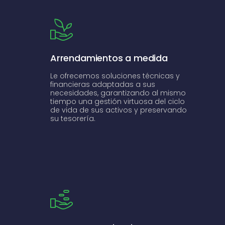
Arrendamientos a medida
Le ofrecemos soluciones técnicas y
financieras adaptadas a sus
necesidades, garantizando al mismo
tiempo una gestión virtuosa del ciclo
de vida de sus activos y preservando
su tesorería.