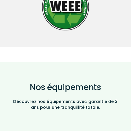
Nos équipements
Découvrez nos équipements avec garantie de 3
ans pour une tranquillité totale.