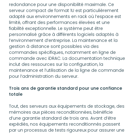
redondance pour une disponibilité maximale. Ce
serveur compact de format 1U est particulièrement
adapté aux environnements en rack où l’espace est
limité, offrant des performances élevées et une
fiabilité exceptionnelle. Le système peut être
personnalisé grâce à différents logiciels adaptés à
l’environnement d’entreprise. La maintenance et la
gestion à distance sont possibles via des
commandes spécifiques, notamment en ligne de
commande avec iDRAC. La documentation technique
inclut des ressources sur la configuration, la
maintenance et l’utilisation de la ligne de commande
pour l’administration du serveur.
Trois ans de garantie standard pour une confiance
totale
Tout, des serveurs aux équipements de stockage, des
mémoires aux pièces reconditionnées, bénéficie
d’une garantie standard de trois ans. Avant d’être
expédiés, nos équipements reconditionnés passent
par un processus de tests rigoureux pour assurer une