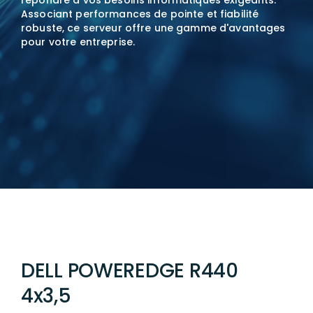
répondre à vos besoins informatiques exigeants.
Associant performances de pointe et fiabilité
robuste, ce serveur offre une gamme d'avantages
pour votre entreprise.
DELL POWEREDGE R440
4x3,5