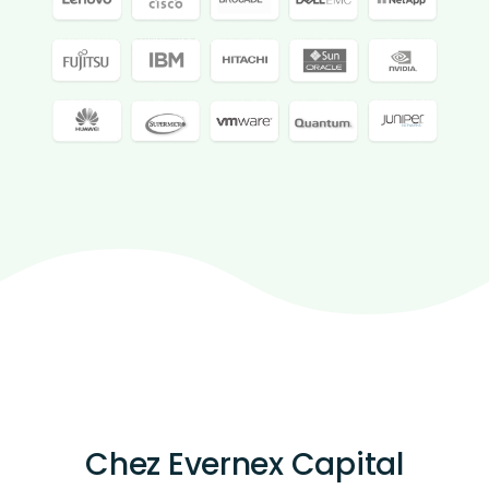
Chez Evernex Capital