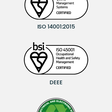
ISO 14001:2015
DEEE