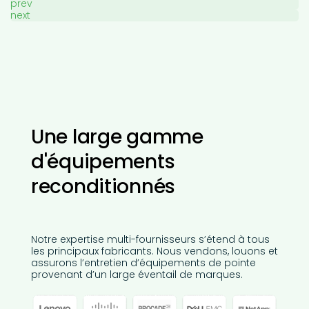
prev
next
Une large gamme
d'équipements
reconditionnés
Notre expertise multi-fournisseurs s’étend à tous
les principaux fabricants. Nous vendons, louons et
assurons l’entretien d’équipements de pointe
provenant d’un large éventail de marques.