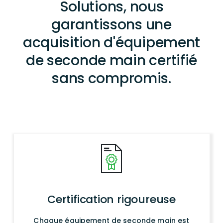
Solutions, nous
garantissons une
acquisition d'équipement
de seconde main certifié
sans compromis.
Certification rigoureuse
Chaque équipement de seconde main est