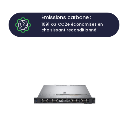
Émissions carbone :
1091 KG CO2e économisez en
choisissant reconditionné