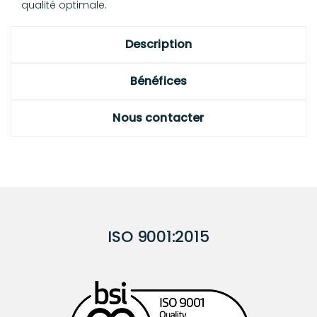
qualité optimale.
Description
Bénéfices
Nous contacter
ISO 9001:2015