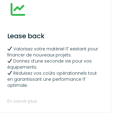
Lease back
Valorisez votre matériel IT existant pour
financer de nouveaux projets.
Donnez d’une seconde vie pour vos
équipements.
Réduisez vos coûts opérationnels tout
en garantissant une performance IT
optimale.
En savoir plus