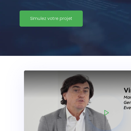
Simulez votre projet