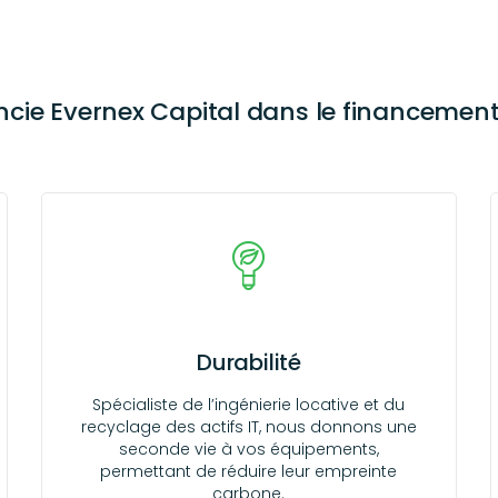
encie Evernex Capital dans le financemen
Durabilité
Spécialiste de l’ingénierie locative et du
recyclage des actifs IT, nous donnons une
seconde vie à vos équipements,
permettant de réduire leur empreinte
carbone.