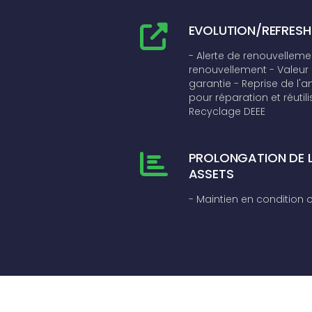
EVOLUTION/REFRESH
- Alerte de renouvelleme
renouvellement
- Valeur 
garantie
- Reprise de l'
pour réparation et réutili
Recyclage DEEE
PROLONGATION DE L
ASSETS
- Maintien en condition 