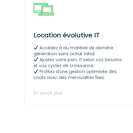
Location évolutive IT
Accédez à du matériel de dernière
génération sans achat initial.
Ajustez votre parc IT selon vos besoins
et vos cycles de croissance.
Profitez d’une gestion optimisée des
coûts avec des mensualités fixes.
En savoir plus