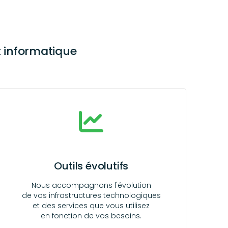
t informatique
Outils évolutifs
Nous accompagnons l'évolution
de vos infrastructures technologiques
et des services que vous utilisez
en fonction de vos besoins.