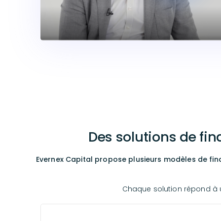
Des solutions de fi
Evernex Capital propose plusieurs modèles de fina
Chaque solution répond à un 