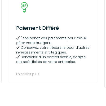
Paiement Différé
Échelonnez vos paiements pour mieux
gérer votre budget IT.
Conservez votre trésorerie pour d’autres
investissements stratégiques.
Bénéficiez d’un contrat flexible, adapté
aux spécificités de votre entreprise.
En savoir plus