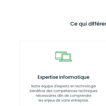
Ce qui différ
Expertise informatique
Notre équipe d'experts en technologie
bénéficie des compétences techniques
nécessaires afin de comprendre
les enjeux de votre entreprise.