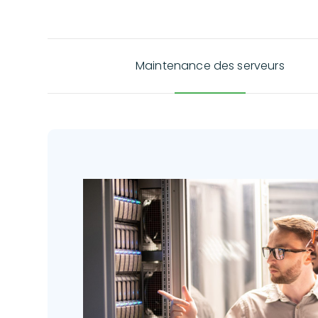
Maintenance des serveurs