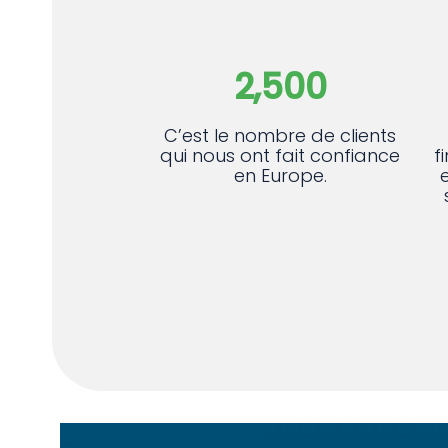
2,500
C’est le nombre de clients
qui nous ont fait confiance
f
en Europe.