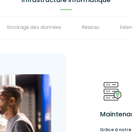
Stockage des données
Réseau
Exten
Maintena
Grâce à notre