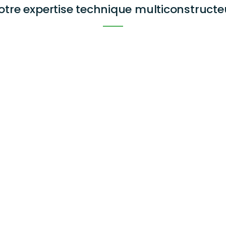
otre expertise technique multiconstructe