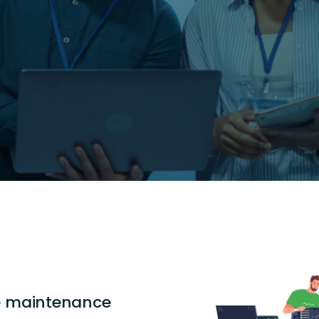
ce maintenance