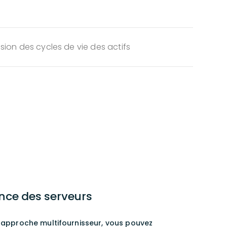
sion des cycles de vie des actifs
nce des serveurs
 approche multifournisseur, vous pouvez