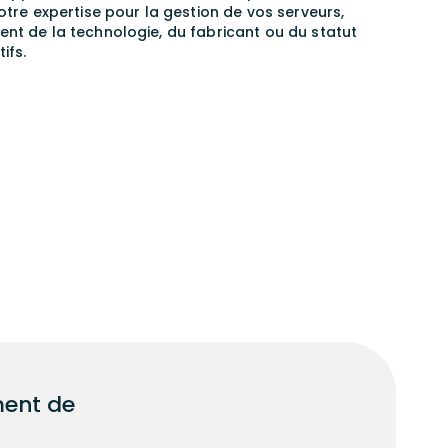
tre expertise pour la gestion de vos serveurs,
t de la technologie, du fabricant ou du statut
ifs.
ment de