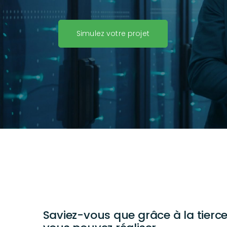
Simulez votre projet
Saviez-vous que grâce à la tier