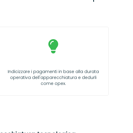
Indicizzare i pagamenti in base alla durata
operativa dell'apparecchiatura e dedurli
come opex.