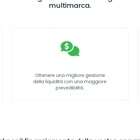
multimarca.
Ottenere una migliore gestione
della liquidità con una maggiore
prevedibilità.