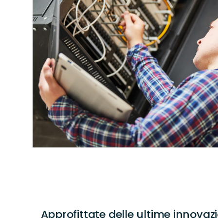
Approfittate delle ultime innovazi