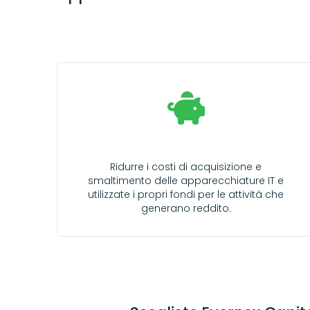
Ridurre i costi di acquisizione e
smaltimento delle apparecchiature IT e
utilizzate i propri fondi per le attività che
generano reddito.