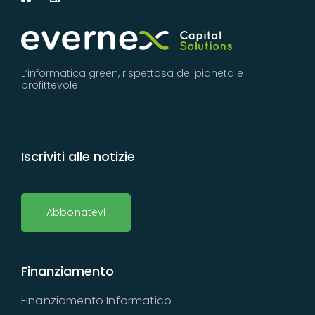
L’informatica green, rispettosa del pianeta e
profittevole
Iscriviti alle notizie
Abbonatevi
Finanziamento
Finanziamento Informatico