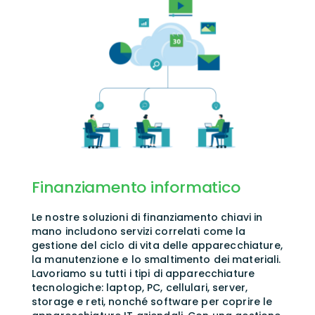
Finanziamento informatico
Le nostre soluzioni di finanziamento chiavi in
mano includono servizi correlati come la
gestione del ciclo di vita delle apparecchiature,
la manutenzione e lo smaltimento dei materiali.
Lavoriamo su tutti i tipi di apparecchiature
tecnologiche: laptop, PC, cellulari, server,
storage e reti, nonché software per coprire le