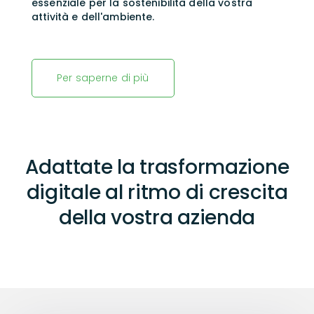
essenziale per la sostenibilità della vostra
attività e dell'ambiente.
Per saperne di più
Adattate la trasformazione
digitale al ritmo di crescita
della vostra azienda