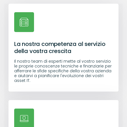
La nostra competenza al servizio
della vostra crescita
Il nostro team di esperti mette al vostro servizio
le proprie conoscenze tecniche e finanziarie per
afferrare le sfide specifiche della vostra azienda
e aiutarvi a pianificare l'evoluzione dei vostri
asset IT.