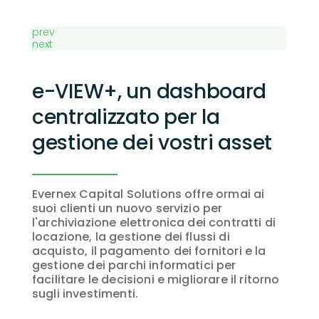
prev
next
e-VIEW+, un dashboard
centralizzato per la
gestione dei vostri asset
Evernex Capital Solutions offre ormai ai
suoi clienti un nuovo servizio per
l'archiviazione elettronica dei contratti di
locazione, la gestione dei flussi di
acquisto, il pagamento dei fornitori e la
gestione dei parchi informatici per
facilitare le decisioni e migliorare il ritorno
sugli investimenti.