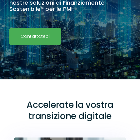
nostre soluzioni di Finanziamento
Sostenibile® per le PMI
Contattateci
Accelerate la vostra
transizione digitale