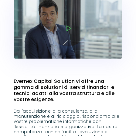
Evernex Capital Solution vi offre una
gamma di soluzioni di servizi finanziari e
tecnici adatti alla vostra struttura e alle
vostre esigenze.
Dall'acquisizione, alla consulenza, alla
manutenzione e al riciclaggio, rispondiamo alle
vostre problematiche informatiche con
flessibilità finanziaria e organizzativa.
La nostra
competenza tecnica facilita l'evoluzione e il