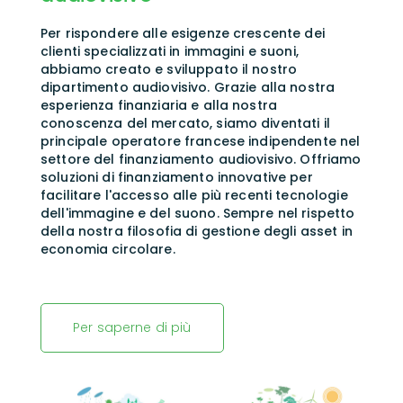
Per rispondere alle esigenze crescente dei
clienti specializzati in immagini e suoni,
abbiamo creato e sviluppato il nostro
dipartimento audiovisivo.
Grazie alla nostra
esperienza finanziaria e alla nostra
conoscenza del mercato, siamo diventati il
principale operatore francese indipendente nel
settore del finanziamento audiovisivo.
Offriamo
soluzioni di finanziamento innovative per
facilitare l'accesso alle più recenti tecnologie
dell'immagine e del suono.
Sempre nel rispetto
della nostra filosofia di gestione degli asset in
economia circolare.
Per saperne di più