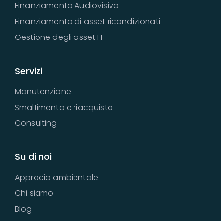
Finanziamento Audiovisivo
Finanziamento di asset ricondizionati
Gestione degli asset IT
Servizi
Manutenzione
Smaltimento e riacquisto
Consulting
Su di noi
Approcio ambientale
Chi siamo
Blog