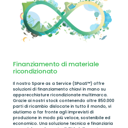
Finanziamento di materiale
ricondizionato
Il nostro Spare as a Service (SPaaS™) offre
soluzioni di finanziamento chiavi in mano su
apparecchiature ricondizionate multimarca.
Grazie ai nostri stock contenendo oltre 850.000
parti di ricambio dislocate in tutto il mondo, vi
aiutiamo a far fronte agli imprevisti di
produzione in modo più veloce, sostenibile ed
economico.
Una soluzione tecnica e finanziaria