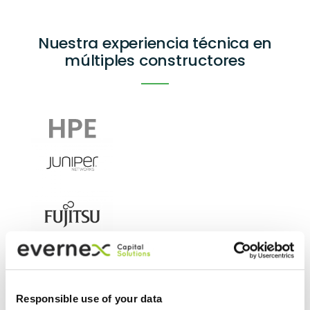
Nuestra experiencia técnica en
múltiples constructores
Responsible use of your data