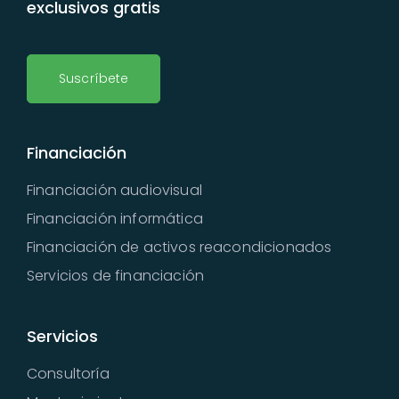
exclusivos gratis
Suscríbete
Financiación
Financiación audiovisual
Financiación informática
Financiación de activos reacondicionados
Servicios de financiación
Servicios
Consultoría