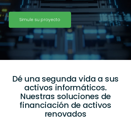
Simule su proyecto
Dé una segunda vida a sus
activos informáticos.
Nuestras soluciones de
financiación de activos
renovados