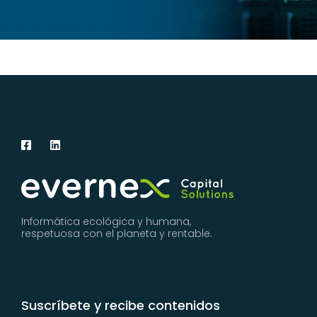
Informática ecológica y humana,
respetuosa con el planeta y rentable.
Suscríbete y recibe contenidos