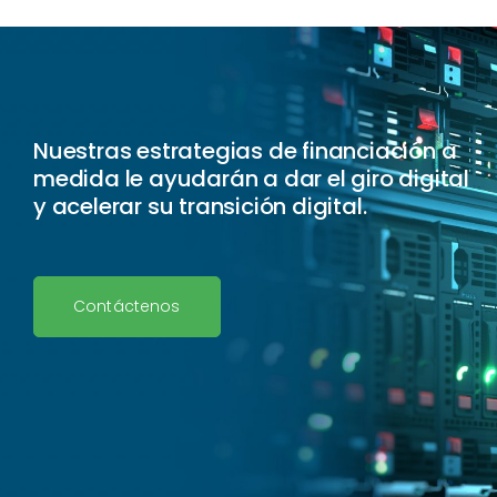
Nuestras estrategias de financiación a
medida le ayudarán a dar el giro digital
y acelerar su transición digital.
Contáctenos