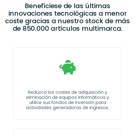
Benefíciese de las últimas
innovaciones tecnológicas a menor
coste gracias a nuestro stock de más
de 850.000 artículos multimarca.
Reduzca los costes de adquisición y
eliminación de equipos informáticos y
utilice sus fondos de inversión para
actividades generadoras de ingresos.