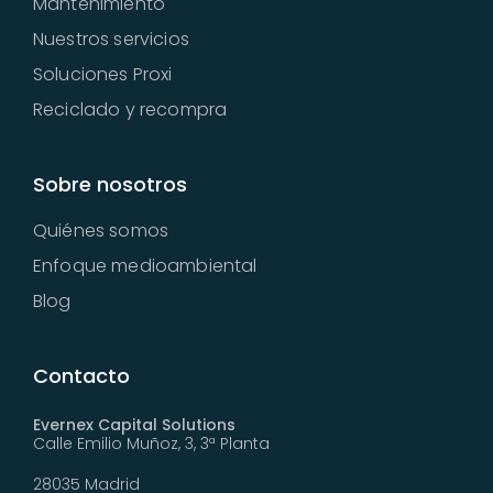
Mantenimiento
Nuestros servicios
Soluciones Proxi
Reciclado y recompra
Sobre nosotros
Quiénes somos
Enfoque medioambiental
Blog
Contacto
Evernex Capital Solutions
Calle Emilio Muñoz, 3, 3ª Planta
28035 Madrid