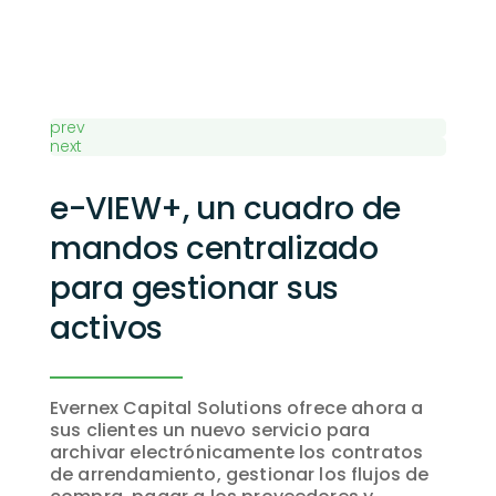
prev
next
e-VIEW+, un cuadro de
mandos centralizado
para gestionar sus
activos
Evernex Capital Solutions ofrece ahora a
sus clientes un nuevo servicio para
archivar electrónicamente los contratos
de arrendamiento, gestionar los flujos de