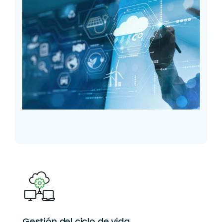
Gestión del ciclo de vida