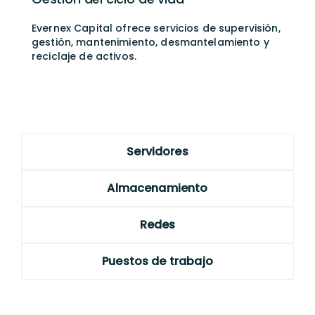
Evernex Capital ofrece servicios de supervisión,
gestión, mantenimiento, desmantelamiento y
reciclaje de activos.
Servidores
Almacenamiento
Redes
Puestos de trabajo