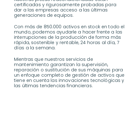
certificadas y rigurosamente probadas para
dar a las empresas acceso a las últimas
generaciones de equipos.
Con más de 850.000 activos en stock en todo el
mundo, podemos ayudarle a hacer frente a las
interrupciones de la producción de forma más
rápida, sostenible y rentable, 24 horas al día, 7
días a la semana.
Mientras que nuestros servicios de
mantenimiento garantizan la supervisión,
reparación o sustitución de sus máquinas para
un enfoque completo de gestión de activos que
tiene en cuenta las innovaciones tecnológicas y
las últimas tendencias financieras.