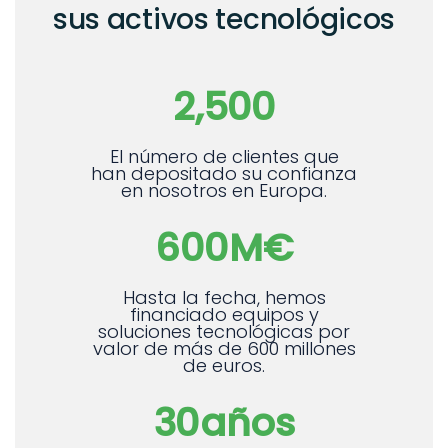
sus activos tecnológicos
2,500
El número de clientes que
han depositado su confianza
en nosotros en Europa.
600
M€
Hasta la fecha, hemos
financiado equipos y
soluciones tecnológicas por
valor de más de 600 millones
de euros.
30
años