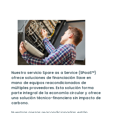
Nuestro servicio Spare as a Service (SPaaS™)
ofrece soluciones de financiación llave en
mano de equipos reacondicionados de
múltiples proveedores. Esta solución forma
parte integral de la economía circular y ofrece
una solución técnico-financiera sin impacto de
carbono.
Nuestras piezas reacondicionadas están