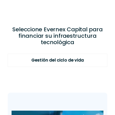
Seleccione Evernex Capital para
financiar su infraestructura
tecnológica
Gestión del ciclo de vida