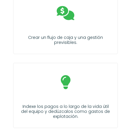
Crear un flujo de caja y una gestión
previsibles.
Indexe los pagos a lo largo de la vida útil
del equipo y dedúzcalos como gastos de
explotación.