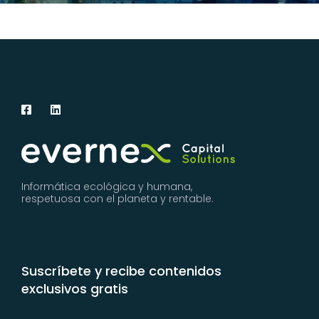
Informática ecológica y humana,
respetuosa con el planeta y rentable.
Suscríbete y recibe contenidos
exclusivos gratis