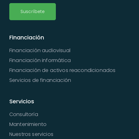
Suscríbete
Financiación
Financiación audiovisual
Financiación informática
Financiación de activos reacondicionados
Servicios de financiación
Servicios
Consultoría
Mantenimiento
Nuestros servicios