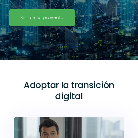
Simule su proyecto
Adoptar la transición
digital