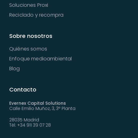
Soluciones Proxi
Reciclado y recompra
Sobre nosotros
Quiénes somos
Enfoque medioambiental
Blog
Contacto
Evernex Capital Solutions
Calle Emilio Muñoz, 3, 3ª Planta
28035 Madrid
Tél: +34 911 39 07 28