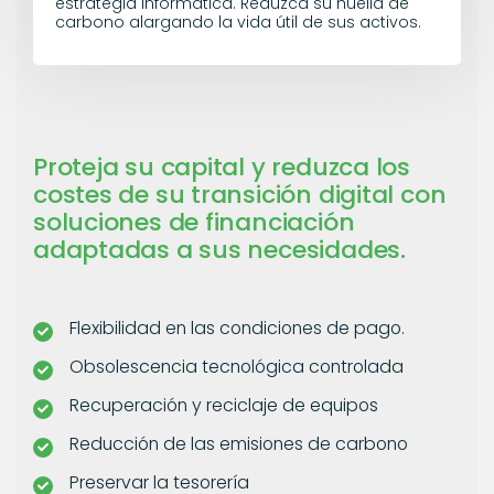
estrategia informática. Reduzca su huella de
carbono alargando la vida útil de sus activos.
Proteja su capital y reduzca los
costes de su transición digital con
soluciones de financiación
adaptadas a sus necesidades.
Flexibilidad en las condiciones de pago.
Obsolescencia tecnológica controlada
Recuperación y reciclaje de equipos
Reducción de las emisiones de carbono
Preservar la tesorería