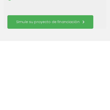
Simule su proyecto de financiación