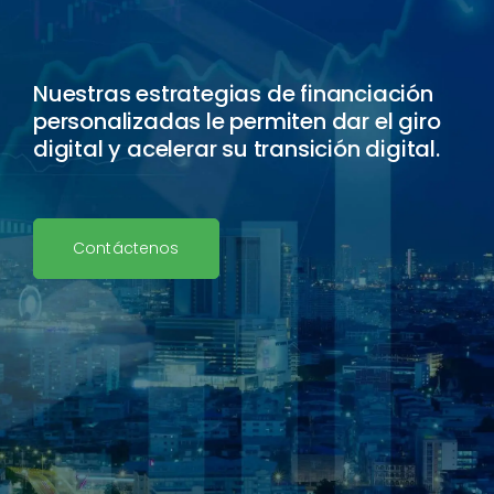
Nuestras estrategias de financiación
personalizadas le permiten dar el giro
digital y acelerar su transición digital.
Contáctenos