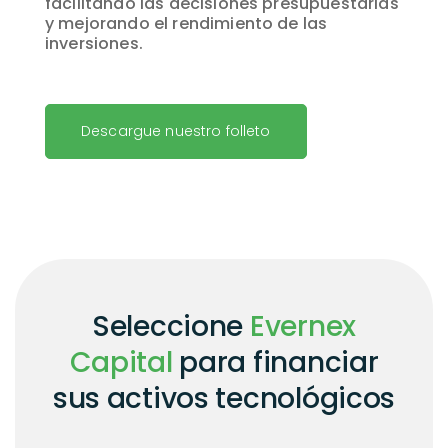
facilitando las decisiones presupuestarias
y mejorando el rendimiento de las
inversiones.
Descargue nuestro folleto
Seleccione
Evernex
Capital
para financiar
sus activos tecnológicos