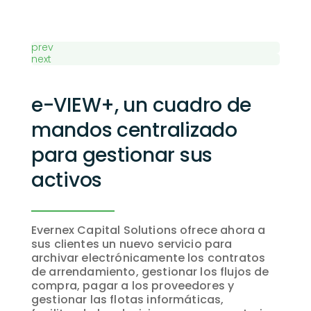
prev
next
e-VIEW+, un cuadro de
mandos centralizado
para gestionar sus
activos
Evernex Capital Solutions ofrece ahora a
sus clientes un nuevo servicio para
archivar electrónicamente los contratos
de arrendamiento, gestionar los flujos de
compra, pagar a los proveedores y
gestionar las flotas informáticas,