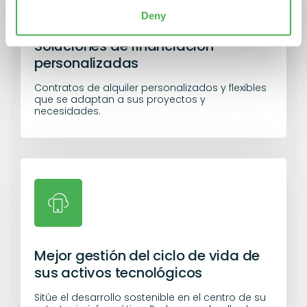
Deny
Soluciones de financiación
personalizadas
Contratos de alquiler personalizados y flexibles
que se adaptan a sus proyectos y
necesidades.
Mejor gestión del ciclo de vida de
sus activos tecnológicos
Sitúe el desarrollo sostenible en el centro de su