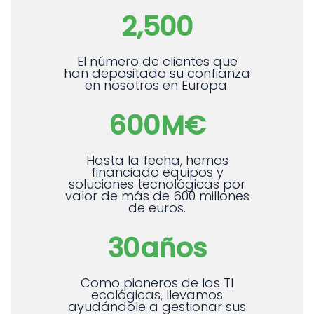
2,500
El número de clientes que
han depositado su confianza
en nosotros en Europa.
600
M€
Hasta la fecha, hemos
financiado equipos y
soluciones tecnológicas por
valor de más de 600 millones
de euros.
30
años
Como pioneros de las TI
ecológicas, llevamos
ayudándole a gestionar sus