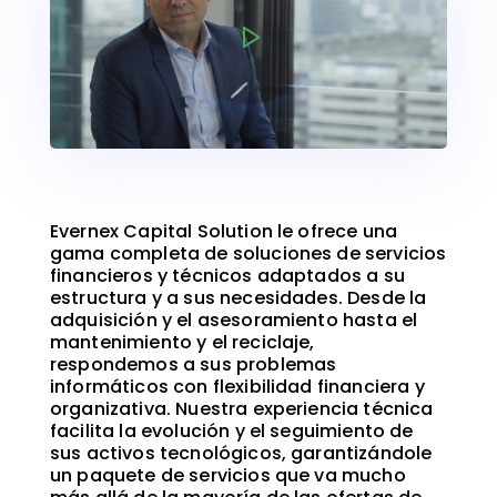
Evernex Capital Solution le ofrece una
gama completa de soluciones de servicios
financieros y técnicos adaptados a su
estructura y a sus necesidades.
Desde la
adquisición y el asesoramiento hasta el
mantenimiento y el reciclaje,
respondemos a sus problemas
informáticos con flexibilidad financiera y
organizativa.
Nuestra experiencia técnica
facilita la evolución y el seguimiento de
sus activos tecnológicos, garantizándole
un paquete de servicios que va mucho