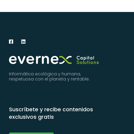
Informática ecológica y humana,
respetuosa con el planeta y rentable.
Suscríbete y recibe contenidos
exclusivos gratis