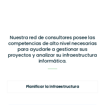
Nuestra red de consultores posee las
competencias de alto nivel necesarias
para ayudarle a gestionar sus
proyectos y analizar su infraestructura
informática.
Planificar la infraestructura