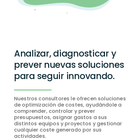
Analizar, diagnosticar y
prever nuevas soluciones
para seguir innovando.
Nuestros consultores le ofrecen soluciones
de optimización de costes, ayudándole a
comprender, controlar y prever
presupuestos, asignar gastos a sus
distintos equipos y proyectos y gestionar
cualquier coste generado por sus
actividades.