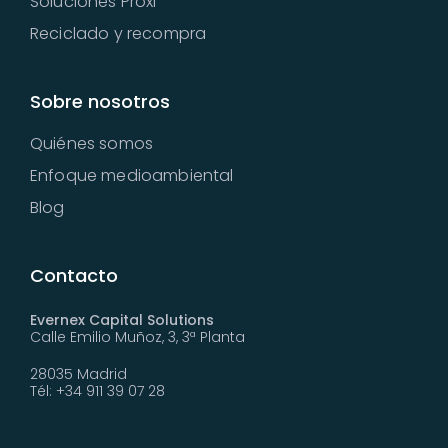
Soluciones Proxi
Reciclado y recompra
Sobre nosotros
Quiénes somos
Enfoque medioambiental
Blog
Contacto
Evernex Capital Solutions
Calle Emilio Muñoz, 3, 3ª Planta
28035 Madrid
Tél: +34 911 39 07 28