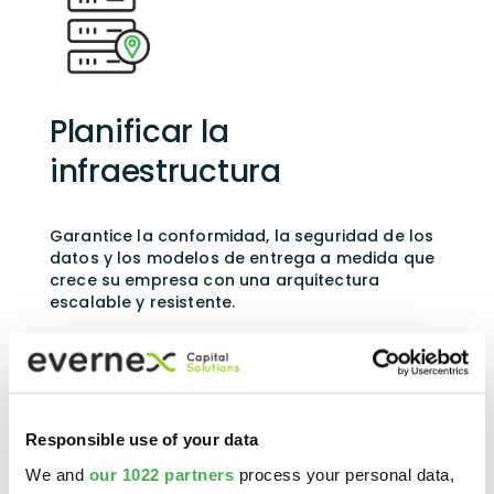
Planificar la
infraestructura
Garantice la conformidad, la seguridad de los
datos y los modelos de entrega a medida que
crece su empresa con una arquitectura
escalable y resistente.
Responsible use of your data
Reduzca su deuda técnica
We and
our 1022 partners
process your personal data,