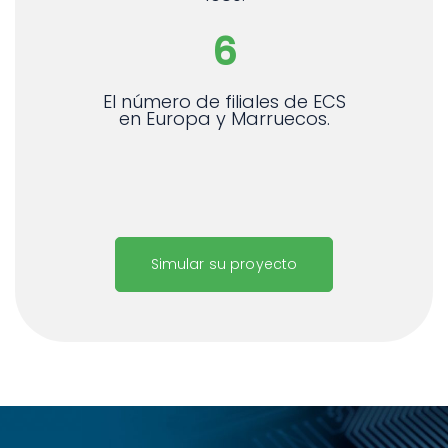
6
El número de filiales de ECS
en Europa y Marruecos.
Simular su proyecto