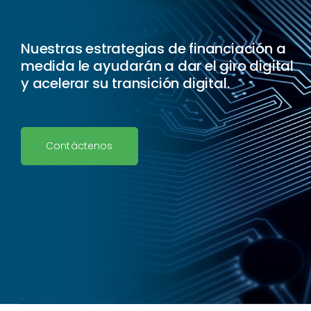
Nuestras estrategias de financiación a
medida le ayudarán a dar el giro digital
y acelerar su transición digital.
Contáctenos