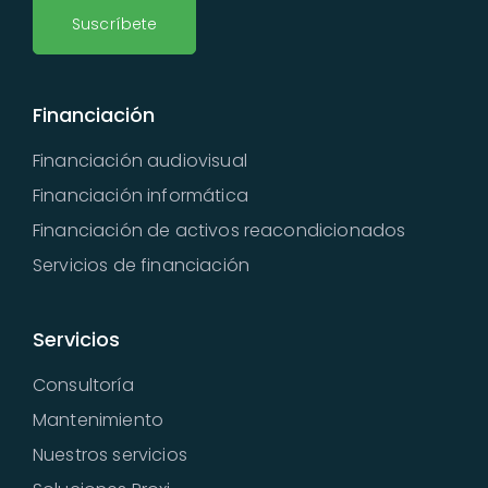
Suscríbete
Financiación
Financiación audiovisual
Financiación informática
Financiación de activos reacondicionados
Servicios de financiación
Servicios
Consultoría
Mantenimiento
Nuestros servicios