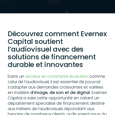
Découvrez comment Evernex
Capital soutient
l’audiovisuel avec des
solutions de financement
durable et innovantes
Dans un
secteur en constante évolution
comme
celui de l’audiovisuel, il est essentiel de pouvoir
s’adapter aux demandes croissantes et variées
en matière
d’image, de son et de digital
. Evernex
Capital a saisi cette opportunité en créant un
département spécialisé de financement destiné
aux métiers de l’audiovisuel, répondant aux
besoins de nombreux clients, qu’ils soient issus du