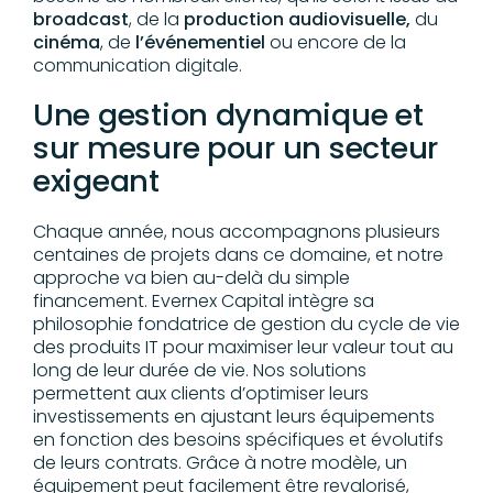
broadcast
, de la
production audiovisuelle,
du
cinéma
, de
l’événementiel
ou encore de la
communication digitale.
Une gestion dynamique et
sur mesure pour un secteur
exigeant
Chaque année, nous accompagnons plusieurs
centaines de projets dans ce domaine, et notre
approche va bien au-delà du simple
financement. Evernex Capital intègre sa
philosophie fondatrice de gestion du cycle de vie
des produits IT pour maximiser leur valeur tout au
long de leur durée de vie. Nos solutions
permettent aux clients d’optimiser leurs
investissements en ajustant leurs équipements
en fonction des besoins spécifiques et évolutifs
de leurs contrats. Grâce à notre modèle, un
équipement peut facilement être revalorisé,