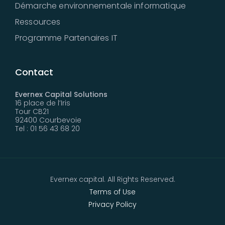
Démarche environnementale informatique
Ressources
Programme Partenaires IT
Contact
Evernex Capital Solutions
16 place de l’Iris
Tour CB21
92400 Courbevoie
Tel : 01 56 43 68 20
Evernex capital. All Rights Reserved.
Terms of Use
Privacy Policy