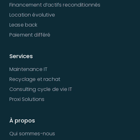
Financement d’actifs reconditionnés
Location évolutive
Lease back
Paiement différé
Services
Maintenance IT
Recyclage et rachat
Consulting cycle de vie IT
Proxi Solutions
À propos
Qui sommes-nous