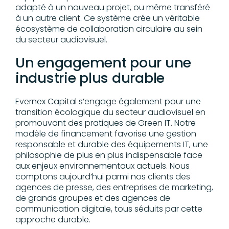
adapté à un nouveau projet, ou même transféré
à un autre client. Ce système crée un véritable
écosystème de collaboration circulaire au sein
du secteur audiovisuel.
Un engagement pour une
industrie plus durable
Evernex Capital s’engage également pour une
transition écologique du secteur audiovisuel en
promouvant des pratiques de Green IT. Notre
modèle de financement favorise une gestion
responsable et durable des équipements IT, une
philosophie de plus en plus indispensable face
aux enjeux environnementaux actuels. Nous
comptons aujourd’hui parmi nos clients des
agences de presse, des entreprises de marketing,
de grands groupes et des agences de
communication digitale, tous séduits par cette
approche durable.