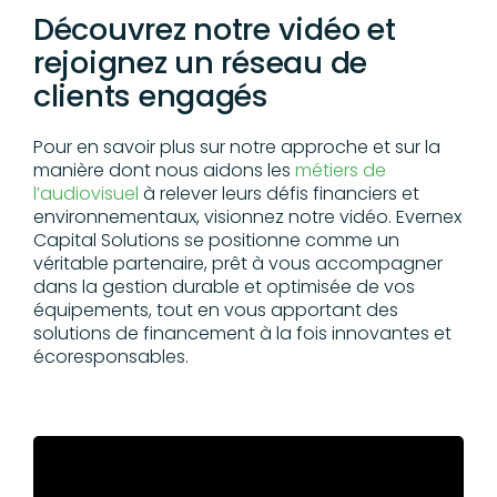
Découvrez notre vidéo et
rejoignez un réseau de
clients engagés
Pour en savoir plus sur notre approche et sur la
manière dont nous aidons les
métiers de
l’audiovisuel
à relever leurs défis financiers et
environnementaux, visionnez notre vidéo. Evernex
Capital Solutions se positionne comme un
véritable partenaire, prêt à vous accompagner
dans la gestion durable et optimisée de vos
équipements, tout en vous apportant des
solutions de financement à la fois innovantes et
écoresponsables.