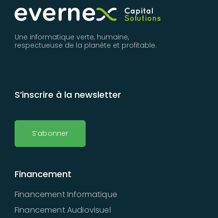
Une informatique verte, humaine,
respectueuse de la planète et profitable.
S’inscrire à la newsletter
S’abonner
Financement
Financement Informatique
Financement Audiovisuel