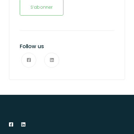
S’abonner
Follow us