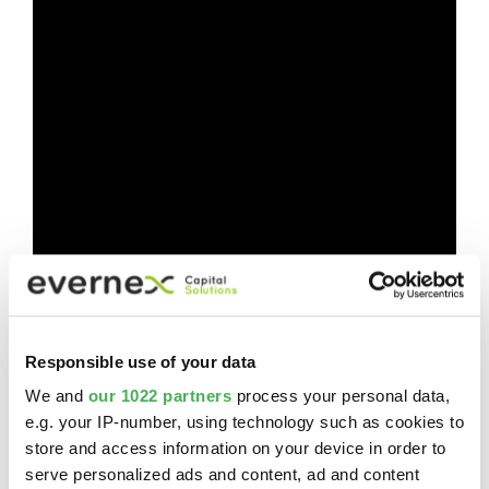
Responsible use of your data
We and
our 1022 partners
process your personal data,
e.g. your IP-number, using technology such as cookies to
store and access information on your device in order to
serve personalized ads and content, ad and content