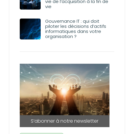
vie de l’acquisition à la fin de
vie
Gouvernance IT : qui doit
piloter les décisions d’actifs
informatiques dans votre
organisation ?
S’abonner à notre newsletter
trimestrielle