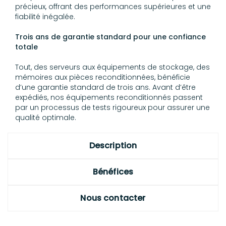
précieux, offrant des performances supérieures et une
fiabilité inégalée.
Trois ans de garantie standard pour une confiance
totale
Tout, des serveurs aux équipements de stockage, des
mémoires aux pièces reconditionnées, bénéficie
d’une garantie standard de trois ans. Avant d’être
expédiés, nos équipements reconditionnés passent
par un processus de tests rigoureux pour assurer une
qualité optimale.
Description
Bénéfices
Nous contacter