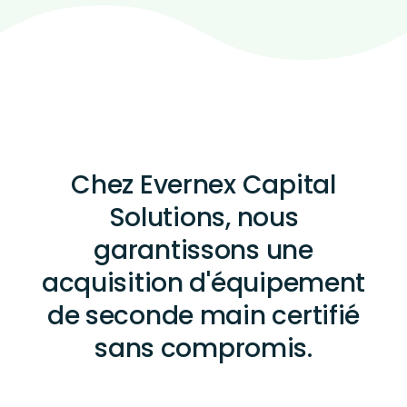
Chez Evernex Capital
Solutions, nous
garantissons une
acquisition d'équipement
de seconde main certifié
sans compromis.