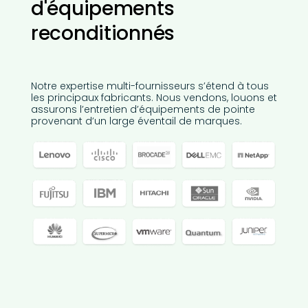
d'équipements
reconditionnés
Notre expertise multi-fournisseurs s’étend à tous
les principaux fabricants. Nous vendons, louons et
assurons l’entretien d’équipements de pointe
provenant d’un large éventail de marques.