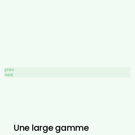
prev
next
Une large gamme