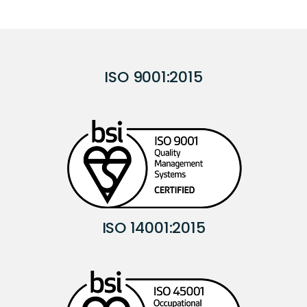
ISO 9001:2015
ISO 14001:2015