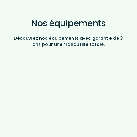
Nos équipements
Découvrez nos équipements avec garantie de 3
ans pour une tranquillité totale.