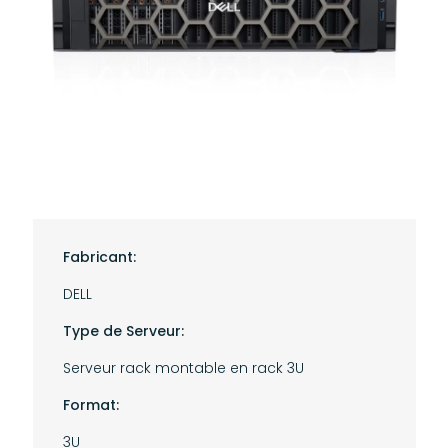
Fabricant:
DELL
Type de Serveur:
Serveur rack montable en rack 3U
Format:
3U