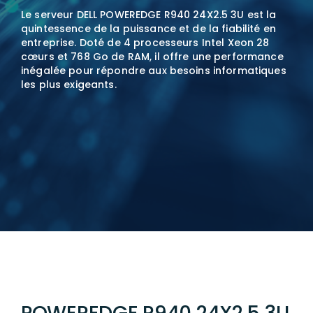
Le serveur DELL POWEREDGE R940 24X2.5 3U est la
quintessence de la puissance et de la fiabilité en
entreprise. Doté de 4 processeurs Intel Xeon 28
cœurs et 768 Go de RAM, il offre une performance
inégalée pour répondre aux besoins informatiques
les plus exigeants.