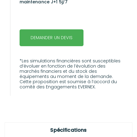
maintenance J+1 5j/7
DEMANDER UN DEVIS
*Les simulations financières sont susceptibles
d’évoluer en fonction de l’évolution des
marchés financiers et du stock des
équipements au moment de la demande.
Cette proposition est soumise à l’accord du
comité des Engagements EVERNEX.
Spécifications