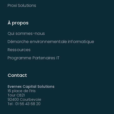
Proxi Solutions
À propos
Qui sommes-nous
Démarche environnementale informatique
Ressources
Programme Partenaires IT
Contact
Evernex Capital Solutions
16 place de l’Iris
Tour CB21
92400 Courbevoie
Tel : 01 56 43 68 20