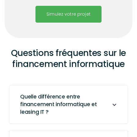
Simulez votre projet
Questions fréquentes sur le
financement informatique
Quelle différence entre
financement informatique et
leasing IT ?