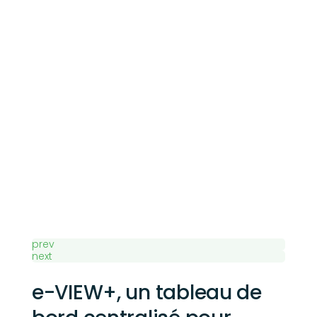
prev
next
e-VIEW+, un tableau de