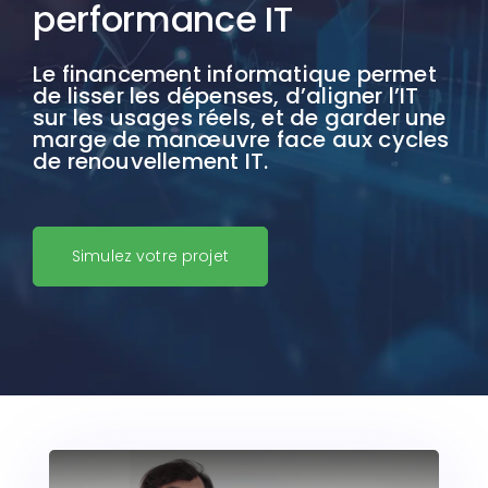
performance IT
Le financement informatique permet
de lisser les dépenses, d’aligner l’IT
sur les usages réels, et de garder une
marge de manœuvre face aux cycles
de renouvellement IT.
Simulez votre projet