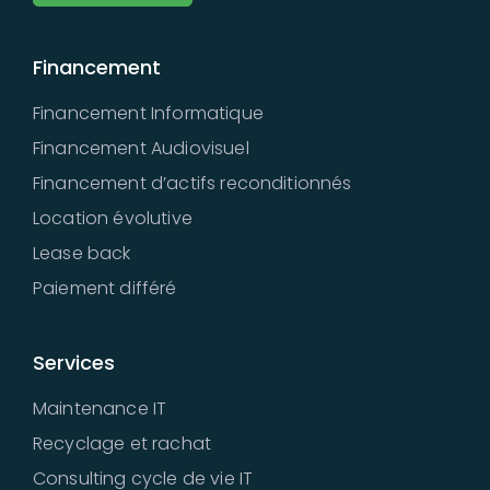
Financement
Financement Informatique
Financement Audiovisuel
Financement d’actifs reconditionnés
Location évolutive
Lease back
Paiement différé
Services
Maintenance IT
Recyclage et rachat
Consulting cycle de vie IT