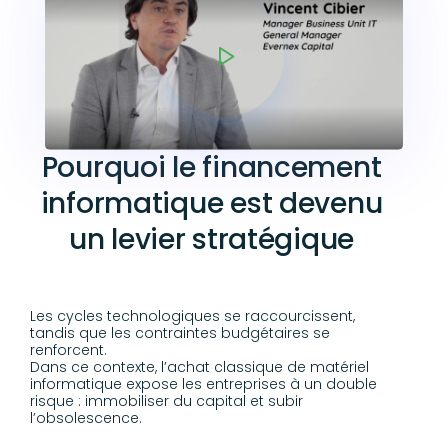
Pourquoi le financement
informatique est devenu
un levier stratégique
Les cycles technologiques se raccourcissent,
tandis que les contraintes budgétaires se
renforcent.
Dans ce contexte, l’achat classique de matériel
informatique expose les entreprises à un double
risque : immobiliser du capital et subir
l’obsolescence.