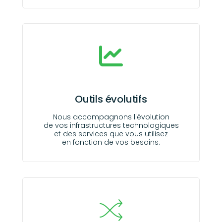
Outils évolutifs
Nous accompagnons l'évolution
de vos infrastructures technologiques
et des services que vous utilisez
en fonction de vos besoins.