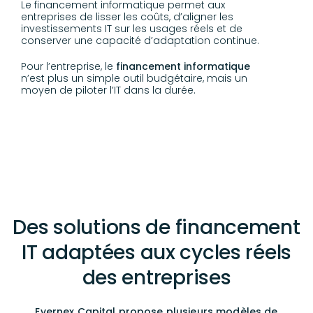
Le financement informatique permet aux
entreprises de lisser les coûts, d’aligner les
investissements IT sur les usages réels et de
conserver une capacité d’adaptation continue.
Pour l’entreprise, le
financement informatique
n’est plus un simple outil budgétaire, mais un
moyen de piloter l’IT dans la durée.
Des solutions de financement
IT adaptées aux cycles réels
des entreprises
Evernex Capital propose plusieurs modèles de