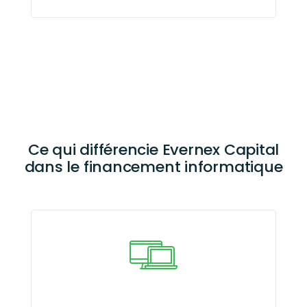
Ce qui différencie Evernex Capital
dans le financement informatique