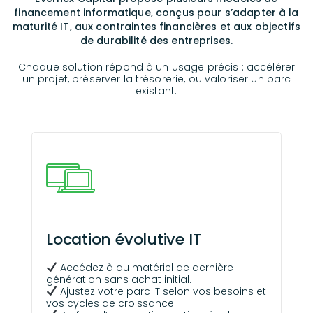
financement informatique, conçus pour s’adapter à la
maturité IT, aux contraintes financières et aux objectifs
de durabilité des entreprises.
Chaque solution répond à un usage précis : accélérer
un projet, préserver la trésorerie, ou valoriser un parc
existant.
Location évolutive IT
Accédez à du matériel de dernière
génération sans achat initial.
Ajustez votre parc IT selon vos besoins et
vos cycles de croissance.