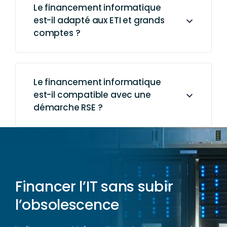
Le financement informatique
est-il adapté aux ETI et grands
comptes ?
Le financement informatique
est-il compatible avec une
démarche RSE ?
Financer l’IT sans subir
l’obsolescence