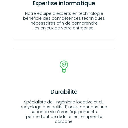
Expertise informatique
Notre équipe d'experts en technologie
bénéficie des compétences techniques
nécessaires afin de comprendre
les enjeux de votre entreprise.
Durabilité
Spécialiste de l’ingénierie locative et du
recyclage des actifs IT, nous donnons une
seconde vie à vos équipements,
permettant de réduire leur empreinte
carbone.