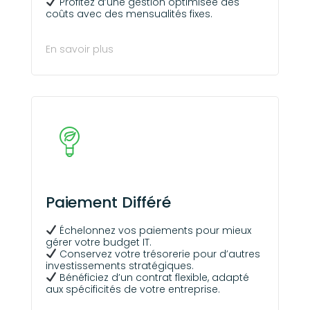
Profitez d’une gestion optimisée des
coûts avec des mensualités fixes.
En savoir plus
Paiement Différé
Échelonnez vos paiements pour mieux
gérer votre budget IT.
Conservez votre trésorerie pour d’autres
investissements stratégiques.
Bénéficiez d’un contrat flexible, adapté
aux spécificités de votre entreprise.