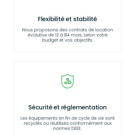
Flexibilité et stabilité
Nous proposons des contrats de location
évolutive de 12 à 84 mois, selon votre
budget et vos objectifs.
Sécurité et réglementation
Les équipements en fin de cycle de vie sont
recyclés ou réutilisés conformément aux
normes DEEE.