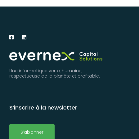
Une informatique verte, humaine,
respectueuse de la planète et profitable.
S’inscrire à la newsletter
S’abonner