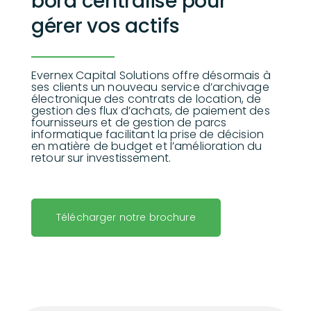
bord centralisé pour
gérer vos actifs
Evernex Capital Solutions offre désormais à
ses clients un nouveau service d’archivage
électronique des contrats de location, de
gestion des flux d’achats, de paiement des
fournisseurs et de gestion de parcs
informatique facilitant la prise de décision
en matière de budget et l’amélioration du
retour sur investissement.
Télécharger notre brochure