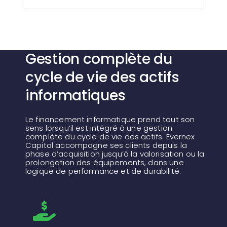
Gestion complète du
cycle de vie des actifs
informatiques
Le financement informatique prend tout son
sens lorsqu’il est intégré à une gestion
complète du cycle de vie des actifs.
Evernex
Capital accompagne ses clients depuis la
phase d’acquisition jusqu’à la valorisation ou la
prolongation des équipements, dans une
logique de performance et de durabilité.