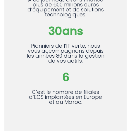
plus de 600 millions euros
d’équipement et de solutions
technologiques.
30
ans
Pionniers de l’IT verte, nous
vous accompagnons depuis
les années 80 dans la gestion
de vos actifs.
6
C’est le nombre de filiales
d’ECS implantées en Europe
et au Maroc.