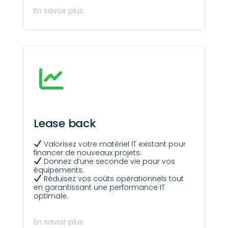
En savoir plus
Lease back
Valorisez votre matériel IT existant pour
financer de nouveaux projets.
Donnez d’une seconde vie pour vos
équipements.
Réduisez vos coûts opérationnels tout
en garantissant une performance IT
optimale.
En savoir plus